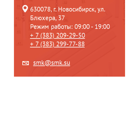
630078, г. Новосибирск, ул.
Блюхера, 37
Режим работы: 09:00 - 19:00
+ 7 (383) 209-29-50
+ 7 (383) 299-77-88
smk@smk.su