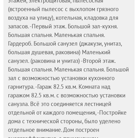
этажей, электрощитовая, пылесосная
(встроенный пылесос с выхлопом грязного
воздуха на улицу), котельная, кладовка для
запасов. -Первый этаж. Большой зал-кухня.
Большая спальня. Маленькая спальня.
Гардероб. Большой санузел (джакузи, унитаз,
большая душевая, раковина) Маленький
санузел. (раковина и унитаз) -Второй этаж.
Большая спальня. Маленькая спальня. Большой
зал с возможностью установки кухонного
гарнитура. -Гараж 82.5 кв.м. Комната над
гаражом 82.5 кв.м. с возможностью установки
санузла. Всё это соединяется лестницей
отдельной от каждого помещения, -Постройке
дома с технической стороны, было уделено
отдельное внимание. Дом построен