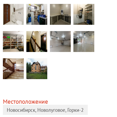
Местоположение
Новосибирск, Новолуговое, Горки-2