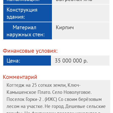
Конструкция
здания:
Материал
Кирпич
наружных стен:
Финансовые условия:
Цена:
35 000 000 р.
Комментарий
Коттедж на 25 сотках земли, Ключ-
Камышенское Плато. Село Новолуговое.
Поселок Горки-2 . (ИЖС) Со своим берёзовым
лесом на участке. Не город. Дешевые сельские