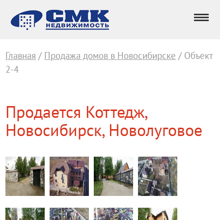
Главная
/
Продажа домов в Новосибирске
/ Объект
2-4
Продается Коттедж,
Новосибирск, Новолуговое