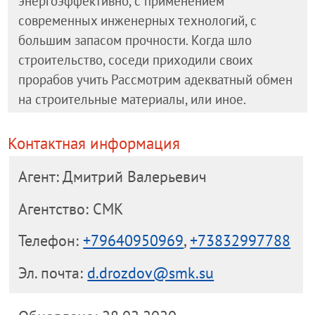
энергоэффективно, с применением
современных инженерных технологий, с
большим запасом прочности. Когда шло
строительство, соседи приходили своих
прорабов учить Рассмотрим адекватный обмен
на строительные материалы, или иное.
Контактная информация
Агент: Дмитрий Валерьевич
Агентство: СМК
Телефон:
+79640950969
,
+73832997788
Эл. почта:
d.drozdov@smk.su